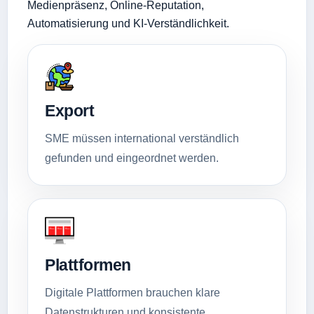
Medienpräsenz, Online-Reputation,
Automatisierung und KI-Verständlichkeit.
Export
SME müssen international verständlich
gefunden und eingeordnet werden.
Plattformen
Digitale Plattformen brauchen klare
Datenstrukturen und konsistente