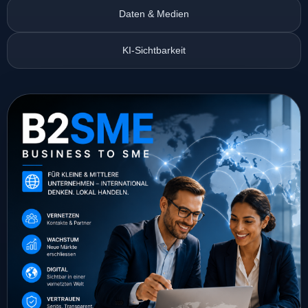
Daten & Medien
KI-Sichtbarkeit