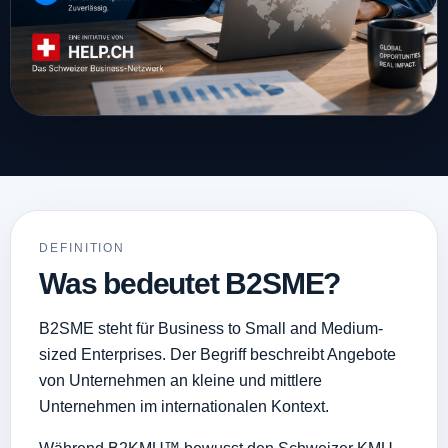
DEFINITION
Was bedeutet B2SME?
B2SME steht für Business to Small and Medium-
sized Enterprises. Der Begriff beschreibt Angebote
von Unternehmen an kleine und mittlere
Unternehmen im internationalen Kontext.