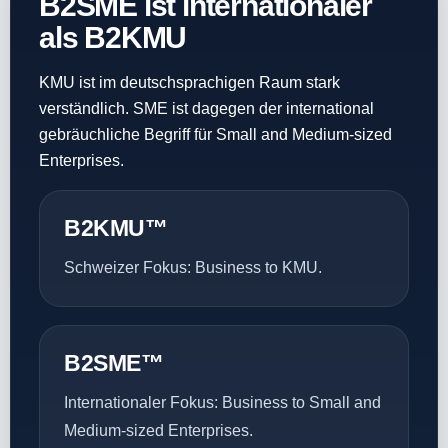
B2SME ist internationaler
als B2KMU
KMU ist im deutschsprachigen Raum stark
verständlich. SME ist dagegen der international
gebräuchliche Begriff für Small and Medium-sized
Enterprises.
B2KMU™
Schweizer Fokus: Business to KMU.
B2SME™
Internationaler Fokus: Business to Small and
Medium-sized Enterprises.