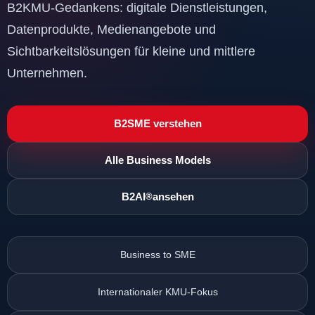
B2KMU-Gedankens: digitale Dienstleistungen,
Datenprodukte, Medienangebote und
Sichtbarkeitslösungen für kleine und mittlere
Unternehmen.
B2SME verstehen
Alle Business Models
B2AI
ansehen
®
Business to SME
Internationaler KMU-Fokus