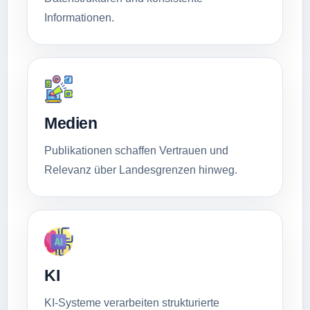
Informationen.
Medien
Publikationen schaffen Vertrauen und
Relevanz über Landesgrenzen hinweg.
KI
KI-Systeme verarbeiten strukturierte