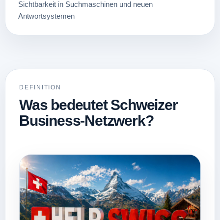
Sichtbarkeit in Suchmaschinen und neuen
Antwortsystemen
DEFINITION
Was bedeutet Schweizer
Business-Netzwerk?