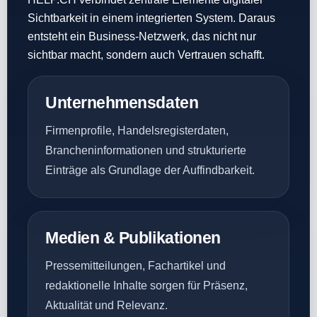
Sichtbarkeit in einem integrierten System. Daraus
entsteht ein Business-Netzwerk, das nicht nur
sichtbar macht, sondern auch Vertrauen schafft.
Unternehmensdaten
Firmenprofile, Handelsregisterdaten,
Brancheninformationen und strukturierte
Einträge als Grundlage der Auffindbarkeit.
Medien & Publikationen
Pressemitteilungen, Fachartikel und
redaktionelle Inhalte sorgen für Präsenz,
Aktualität und Relevanz.