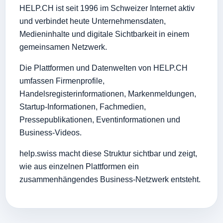
HELP.CH ist seit 1996 im Schweizer Internet aktiv
und verbindet heute Unternehmensdaten,
Medieninhalte und digitale Sichtbarkeit in einem
gemeinsamen Netzwerk.
Die Plattformen und Datenwelten von HELP.CH
umfassen Firmenprofile,
Handelsregisterinformationen, Markenmeldungen,
Startup-Informationen, Fachmedien,
Pressepublikationen, Eventinformationen und
Business-Videos.
help.swiss macht diese Struktur sichtbar und zeigt,
wie aus einzelnen Plattformen ein
zusammenhängendes Business-Netzwerk entsteht.