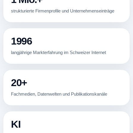
strukturierte Firmenprofile und Unternehmenseinträge
1996
langjährige Markterfahrung im Schweizer Internet
20+
Fachmedien, Datenwelten und Publikationskanäle
KI