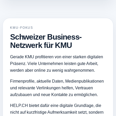
KMU-FOKUS
Schweizer Business-
Netzwerk für KMU
Gerade KMU profitieren von einer starken digitalen
Präsenz. Viele Unternehmen leisten gute Arbeit,
werden aber online zu wenig wahrgenommen.
Firmenprofile, aktuelle Daten, Medienpublikationen
und relevante Verlinkungen helfen, Vertrauen
aufzubauen und neue Kontakte zu ermöglichen.
HELP.CH bietet dafür eine digitale Grundlage, die
nicht auf kurzfristige Aufmerksamkeit setzt, sondern