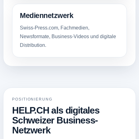
Mediennetzwerk
Swiss-Press.com, Fachmedien,
Newsformate, Business-Videos und digitale
Distribution.
POSITIONIERUNG
HELP.CH als digitales
Schweizer Business-
Netzwerk