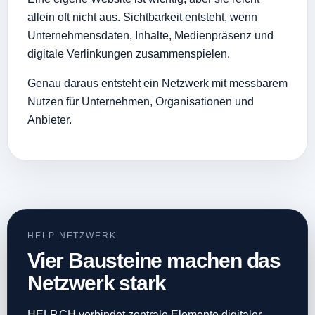
allein oft nicht aus. Sichtbarkeit entsteht, wenn
Unternehmensdaten, Inhalte, Medienpräsenz und
digitale Verlinkungen zusammenspielen.
Genau daraus entsteht ein Netzwerk mit messbarem
Nutzen für Unternehmen, Organisationen und
Anbieter.
HELP NETZWERK
Vier Bausteine machen das
Netzwerk stark
HELP.CH verbindet zentrale Elemente digitaler