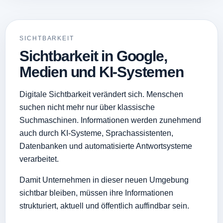
SICHTBARKEIT
Sichtbarkeit in Google,
Medien und KI-Systemen
Digitale Sichtbarkeit verändert sich. Menschen
suchen nicht mehr nur über klassische
Suchmaschinen. Informationen werden zunehmend
auch durch KI-Systeme, Sprachassistenten,
Datenbanken und automatisierte Antwortsysteme
verarbeitet.
Damit Unternehmen in dieser neuen Umgebung
sichtbar bleiben, müssen ihre Informationen
strukturiert, aktuell und öffentlich auffindbar sein.