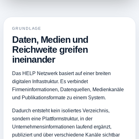
GRUNDLAGE
Daten, Medien und
Reichweite greifen
ineinander
Das HELP Netzwerk basiert auf einer breiten
digitalen Infrastruktur. Es verbindet
Firmeninformationen, Datenquellen, Medienkanäle
und Publikationsformate zu einem System.
Dadurch entsteht kein isoliertes Verzeichnis,
sondern eine Plattformstruktur, in der
Unternehmensinformationen laufend ergänzt,
publiziert und über verschiedene Kanäle sichtbar