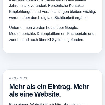
Jahren stark verändert. Persönliche Kontakte,
Empfehlungen und Veranstaltungen bleiben wichtig,
werden aber durch digitale Sichtbarkeit ergänzt.
Unternehmen werden heute über Google,
Medienberichte, Datenplattformen, Fachportale und
zunehmend auch über KI-Systeme gefunden.
ANSPRUCH
Mehr als ein Eintrag. Mehr
als eine Website.
Eine eigene Website ist wichtig, aber sie reicht