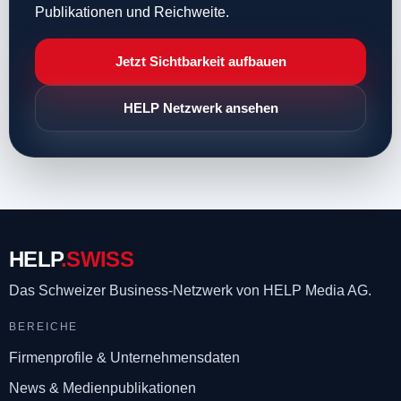
Publikationen und Reichweite.
Jetzt Sichtbarkeit aufbauen
HELP Netzwerk ansehen
HELP
.SWISS
Das Schweizer Business-Netzwerk
von HELP Media AG.
BEREICHE
Firmenprofile & Unternehmensdaten
News & Medienpublikationen