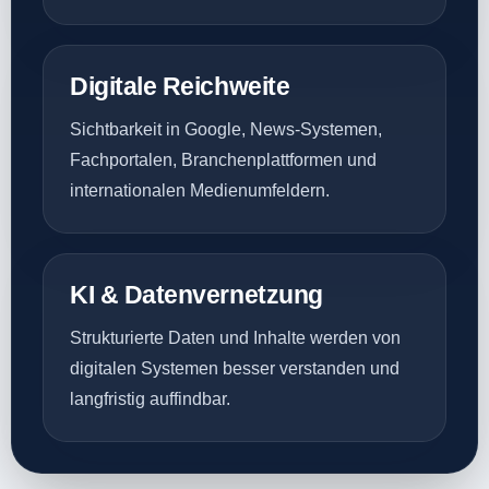
Digitale Reichweite
Sichtbarkeit in Google, News-Systemen,
Fachportalen, Branchenplattformen und
internationalen Medienumfeldern.
KI & Datenvernetzung
Strukturierte Daten und Inhalte werden von
digitalen Systemen besser verstanden und
langfristig auffindbar.