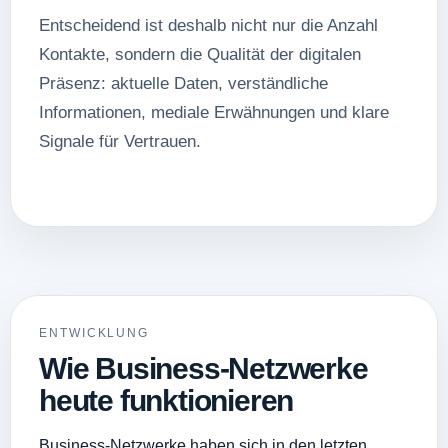
Entscheidend ist deshalb nicht nur die Anzahl
Kontakte, sondern die Qualität der digitalen
Präsenz: aktuelle Daten, verständliche
Informationen, mediale Erwähnungen und klare
Signale für Vertrauen.
ENTWICKLUNG
Wie Business-Netzwerke
heute funktionieren
Business-Netzwerke haben sich in den letzten