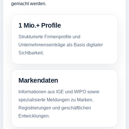
gemacht werden.
1 Mio.+ Profile
Strukturierte Firmenprofile und
Unternehmenseinträge als Basis digitaler
Sichtbarkeit.
Markendaten
Informationen aus IGE und WIPO sowie
spezialisierte Meldungen zu Marken,
Registrierungen und geschäftlichen
Entwicklungen.