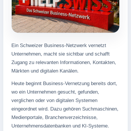
Ein Schweizer Business-Netzwerk vernetzt
Unternehmen, macht sie sichtbar und schafft
Zugang zu relevanten Informationen, Kontakten,
Märkten und digitalen Kanälen.
Heute beginnt Business-Vernetzung bereits dort,
wo ein Unternehmen gesucht, gefunden,
verglichen oder von digitalen Systemen
eingeordnet wird. Dazu gehören Suchmaschinen,
Medienportale, Branchenverzeichnisse,
Unternehmensdatenbanken und KI-Systeme.