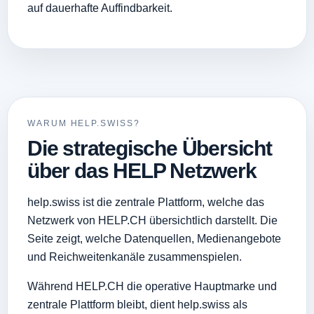
auf dauerhafte Auffindbarkeit.
WARUM HELP.SWISS?
Die strategische Übersicht
über das HELP Netzwerk
help.swiss ist die zentrale Plattform, welche das
Netzwerk von HELP.CH übersichtlich darstellt. Die
Seite zeigt, welche Datenquellen, Medienangebote
und Reichweitenkanäle zusammenspielen.
Während HELP.CH die operative Hauptmarke und
zentrale Plattform bleibt, dient help.swiss als