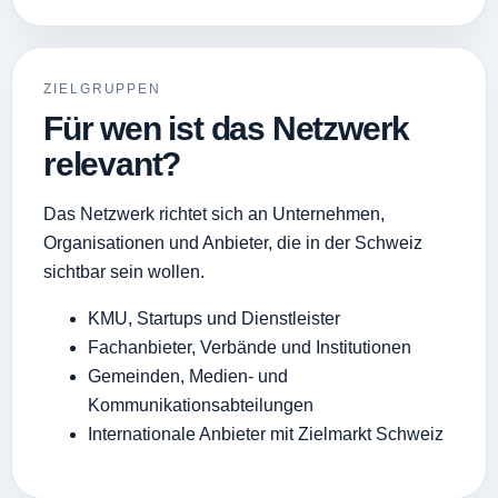
ZIELGRUPPEN
Für wen ist das Netzwerk
relevant?
Das Netzwerk richtet sich an Unternehmen,
Organisationen und Anbieter, die in der Schweiz
sichtbar sein wollen.
KMU, Startups und Dienstleister
Fachanbieter, Verbände und Institutionen
Gemeinden, Medien- und
Kommunikationsabteilungen
Internationale Anbieter mit Zielmarkt Schweiz