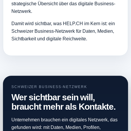
strategische Übersicht über das digitale Business-
Netzwerk.
Damit wird sichtbar, was HELP.CH im Kern ist: ein
Schweizer Business-Netzwerk für Daten, Medien,
Sichtbarkeit und digitale Reichweite.
SCHWEIZER BUSINESS-NETZWERK
Wer sichtbar sein will,
braucht mehr als Kontakte.
Unternehmen brauchen ein digitales Netzwerk, das
gefunden wird: mit Daten, Medien, Profilen,