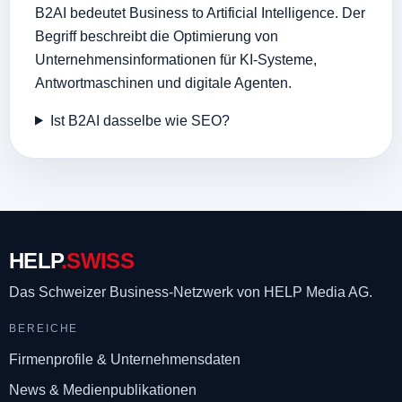
B2AI bedeutet Business to Artificial Intelligence. Der
Begriff beschreibt die Optimierung von
Unternehmensinformationen für KI-Systeme,
Antwortmaschinen und digitale Agenten.
Ist B2AI dasselbe wie SEO?
HELP
.SWISS
Das Schweizer Business-Netzwerk
von HELP Media AG.
BEREICHE
Firmenprofile & Unternehmensdaten
News & Medienpublikationen