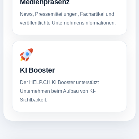
Medienpräsenz
News, Pressemitteilungen, Fachartikel und
veröffentlichte Unternehmensinformationen.
KI Booster
Der HELP.CH KI Booster unterstützt
Unternehmen beim Aufbau von KI-
Sichtbarkeit.