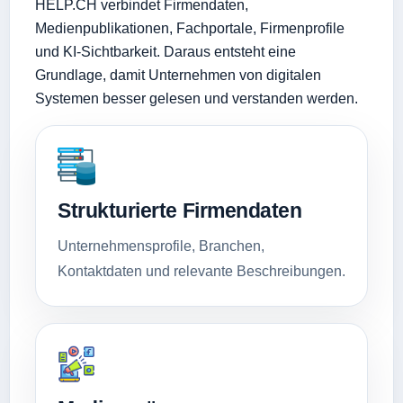
HELP.CH verbindet Firmendaten,
Medienpublikationen, Fachportale, Firmenprofile
und KI-Sichtbarkeit. Daraus entsteht eine
Grundlage, damit Unternehmen von digitalen
Systemen besser gelesen und verstanden werden.
Strukturierte Firmendaten
Unternehmensprofile, Branchen,
Kontaktdaten und relevante Beschreibungen.