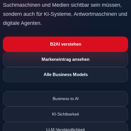
Suchmaschinen und Medien sichtbar sein müssen,
sondern auch für KI-Systeme, Antwortmaschinen und
digitale Agenten.
B2AI verstehen
Markeneintrag ansehen
Alle Business Models
Business to AI
KI-Sichtbarkeit
LLM-Verständlichkeit