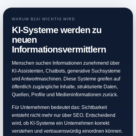
WARUM B2AI WICHTIG WIRD
KI-Systeme werden zu
neuen
Informationsvermittlern
Menschen suchen Informationen zunehmend über
KI-Assistenten, Chatbots, generative Suchsysteme
und Antwortmaschinen. Diese Systeme greifen auf
öffentlich zugängliche Inhalte, strukturierte Daten,
Quellen, Profile und Medieninformationen zurück.
Für Unternehmen bedeutet das: Sichtbarkeit
entsteht nicht mehr nur über SEO. Entscheidend
wird, ob KI-Systeme ein Unternehmen korrekt
verstehen und vertrauenswürdig einordnen können.