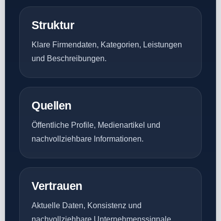
Struktur
Klare Firmendaten, Kategorien, Leistungen
und Beschreibungen.
Quellen
Öffentliche Profile, Medienartikel und
nachvollziehbare Informationen.
Vertrauen
Aktuelle Daten, Konsistenz und
nachvollziehbare Unternehmenssignale.