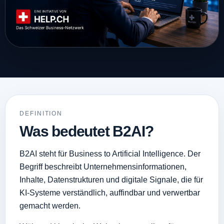
DEFINITION
Was bedeutet B2AI?
B2AI steht für Business to Artificial Intelligence. Der
Begriff beschreibt Unternehmensinformationen,
Inhalte, Datenstrukturen und digitale Signale, die für
KI-Systeme verständlich, auffindbar und verwertbar
gemacht werden.