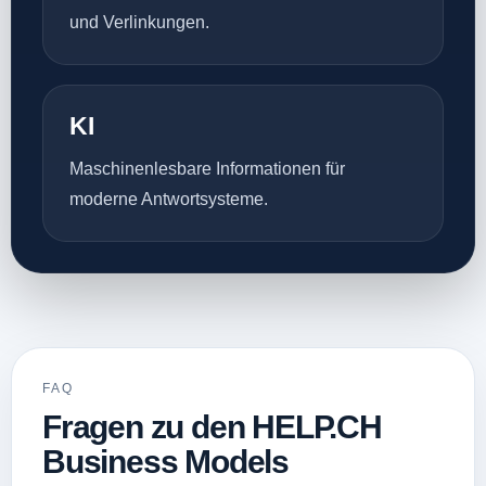
und Verlinkungen.
KI
Maschinenlesbare Informationen für
moderne Antwortsysteme.
FAQ
Fragen zu den HELP.CH
Business Models