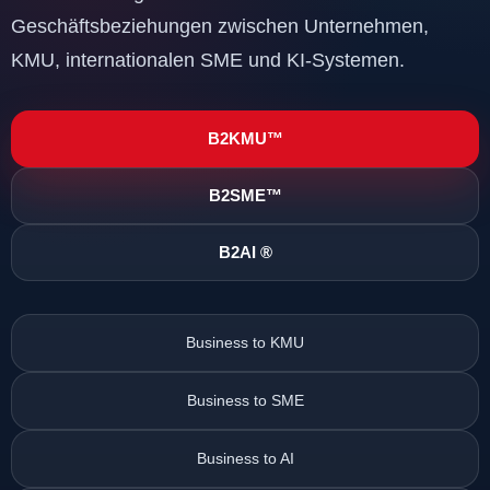
Geschäftsbeziehungen zwischen Unternehmen,
KMU, internationalen SME und KI-Systemen.
B2KMU™
B2SME™
B2AI ®
Business to KMU
Business to SME
Business to AI