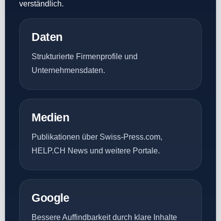
verständlich.
Daten
Strukturierte Firmenprofile und
Unternehmensdaten.
Medien
Publikationen über Swiss-Press.com,
HELP.CH News und weitere Portale.
Google
Bessere Auffindbarkeit durch klare Inhalte