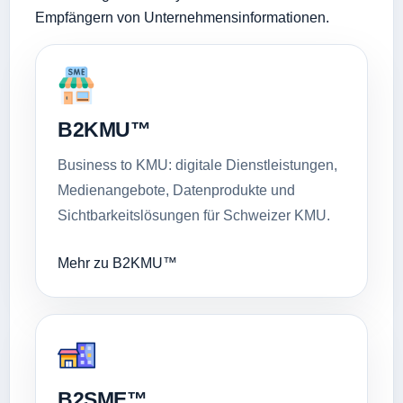
Empfängern von Unternehmensinformationen.
B2KMU™
Business to KMU: digitale Dienstleistungen,
Medienangebote, Datenprodukte und
Sichtbarkeitslösungen für Schweizer KMU.
Mehr zu B2KMU™
B2SME™