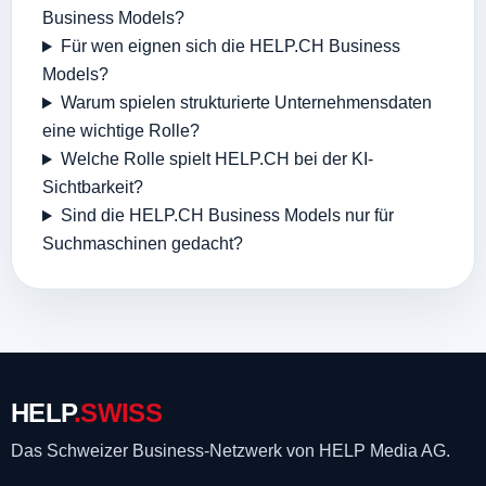
Business Models?
Für wen eignen sich die HELP.CH Business
Models?
Warum spielen strukturierte Unternehmensdaten
eine wichtige Rolle?
Welche Rolle spielt HELP.CH bei der KI-
Sichtbarkeit?
Sind die HELP.CH Business Models nur für
Suchmaschinen gedacht?
HELP
.SWISS
Das Schweizer Business-Netzwerk
von HELP Media AG.