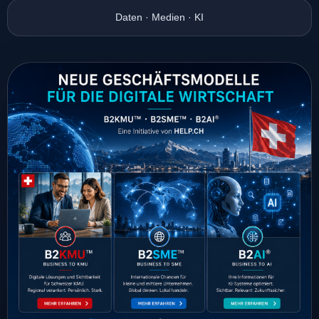
Daten · Medien · KI