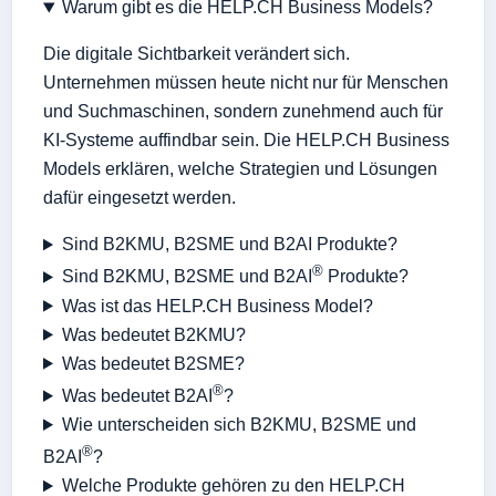
Warum gibt es die HELP.CH Business Models?
Die digitale Sichtbarkeit verändert sich.
Unternehmen müssen heute nicht nur für Menschen
und Suchmaschinen, sondern zunehmend auch für
KI-Systeme auffindbar sein. Die HELP.CH Business
Models erklären, welche Strategien und Lösungen
dafür eingesetzt werden.
Sind B2KMU, B2SME und B2AI Produkte?
®
Sind B2KMU, B2SME und B2AI
Produkte?
Was ist das HELP.CH Business Model?
Was bedeutet B2KMU?
Was bedeutet B2SME?
®
Was bedeutet B2AI
?
Wie unterscheiden sich B2KMU, B2SME und
®
B2AI
?
Welche Produkte gehören zu den HELP.CH