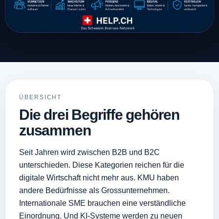
ÜBERSICHT
Die drei Begriffe gehören
zusammen
Seit Jahren wird zwischen B2B und B2C
unterschieden. Diese Kategorien reichen für die
digitale Wirtschaft nicht mehr aus. KMU haben
andere Bedürfnisse als Grossunternehmen.
Internationale SME brauchen eine verständliche
Einordnung. Und KI-Systeme werden zu neuen