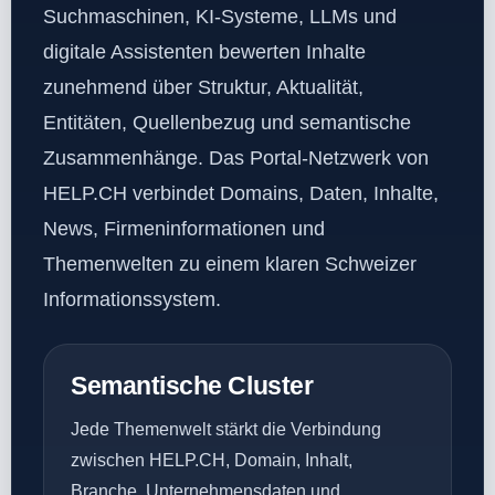
Suchmaschinen, KI-Systeme, LLMs und
digitale Assistenten bewerten Inhalte
zunehmend über Struktur, Aktualität,
Entitäten, Quellenbezug und semantische
Zusammenhänge. Das Portal-Netzwerk von
HELP.CH verbindet Domains, Daten, Inhalte,
News, Firmeninformationen und
Themenwelten zu einem klaren Schweizer
Informationssystem.
Semantische Cluster
Jede Themenwelt stärkt die Verbindung
zwischen HELP.CH, Domain, Inhalt,
Branche, Unternehmensdaten und