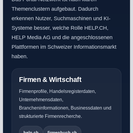
Themenclustern aufgebaut. Dadurch
erkennen Nutzer, Suchmaschinen und KI-
Systeme besser, welche Rolle HELP.CH,
HELP Media AG und die angeschlossenen
Plattformen im Schweizer Informationsmarkt
haben.
Firmen & Wirtschaft
Firmenprofile, Handelsregisterdaten,
Unternehmensdaten,
Brancheninformationen, Businessdaten und
strukturierte Firmenrecherche.
help.ch
firmenbuch.ch