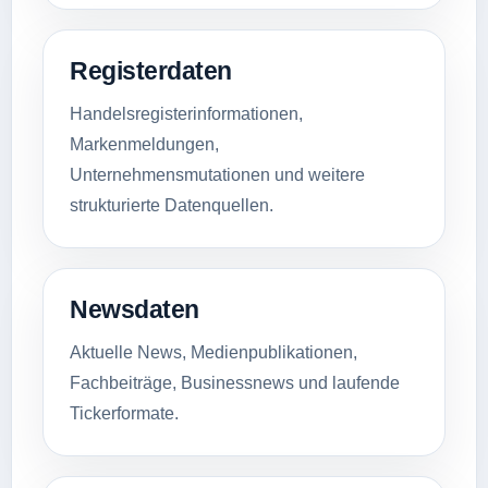
Registerdaten
Handelsregisterinformationen,
Markenmeldungen,
Unternehmensmutationen und weitere
strukturierte Datenquellen.
Newsdaten
Aktuelle News, Medienpublikationen,
Fachbeiträge, Businessnews und laufende
Tickerformate.