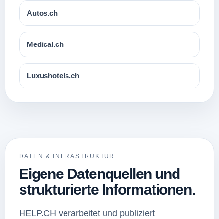
Autos.ch
Medical.ch
Luxushotels.ch
DATEN & INFRASTRUKTUR
Eigene Datenquellen und
strukturierte Informationen.
HELP.CH verarbeitet und publiziert