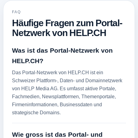
FAQ
Häufige Fragen zum Portal-
Netzwerk von HELP.CH
Was ist das Portal-Netzwerk von
HELP.CH?
Das Portal-Netzwerk von HELP.CH ist ein
Schweizer Plattform-, Daten- und Domainnetzwerk
von HELP Media AG. Es umfasst aktive Portale,
Fachmedien, Newsplattformen, Themenportale,
Firmeninformationen, Businessdaten und
strategische Domains.
Wie gross ist das Portal- und