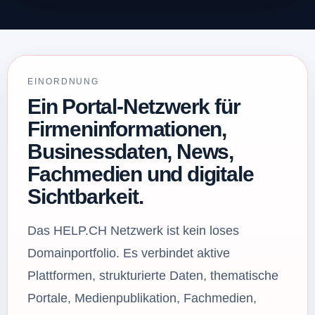
EINORDNUNG
Ein Portal-Netzwerk für
Firmeninformationen,
Businessdaten, News,
Fachmedien und digitale
Sichtbarkeit.
Das HELP.CH Netzwerk ist kein loses
Domainportfolio. Es verbindet aktive
Plattformen, strukturierte Daten, thematische
Portale, Medienpublikation, Fachmedien,