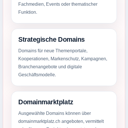
Fachmedien, Events oder thematischer
Funktion.
Strategische Domains
Domains für neue Themenportale,
Kooperationen, Markenschutz, Kampagnen,
Branchenangebote und digitale
Geschäftsmodelle.
Domainmarktplatz
Ausgewählte Domains können über
domainmarktplatz.ch angeboten, vermittelt