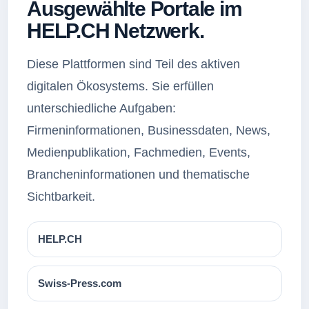
Ausgewählte Portale im
HELP.CH Netzwerk.
Diese Plattformen sind Teil des aktiven
digitalen Ökosystems. Sie erfüllen
unterschiedliche Aufgaben:
Firmeninformationen, Businessdaten, News,
Medienpublikation, Fachmedien, Events,
Brancheninformationen und thematische
Sichtbarkeit.
HELP.CH
Swiss-Press.com