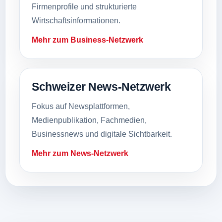
Firmenprofile und strukturierte
Wirtschaftsinformationen.
Mehr zum Business-Netzwerk
Schweizer News-Netzwerk
Fokus auf Newsplattformen,
Medienpublikation, Fachmedien,
Businessnews und digitale Sichtbarkeit.
Mehr zum News-Netzwerk