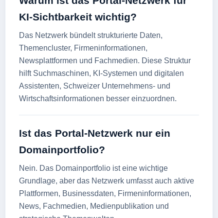
Warum ist das Portal-Netzwerk für
KI-Sichtbarkeit wichtig?
Das Netzwerk bündelt strukturierte Daten,
Themencluster, Firmeninformationen,
Newsplattformen und Fachmedien. Diese Struktur
hilft Suchmaschinen, KI-Systemen und digitalen
Assistenten, Schweizer Unternehmens- und
Wirtschaftsinformationen besser einzuordnen.
Ist das Portal-Netzwerk nur ein
Domainportfolio?
Nein. Das Domainportfolio ist eine wichtige
Grundlage, aber das Netzwerk umfasst auch aktive
Plattformen, Businessdaten, Firmeninformationen,
News, Fachmedien, Medienpublikation und