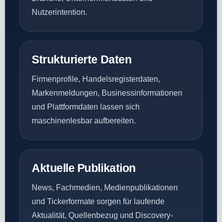
Nutzerintention.
Strukturierte Daten
Firmenprofile, Handelsregisterdaten,
Markenmeldungen, Businessinformationen
und Plattformdaten lassen sich
maschinenlesbar aufbereiten.
Aktuelle Publikation
News, Fachmedien, Medienpublikationen
und Tickerformate sorgen für laufende
Aktualität, Quellenbezug und Discovery-