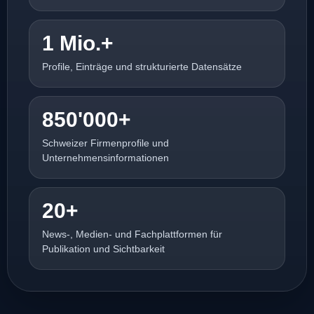
1 Mio.+
Profile, Einträge und strukturierte Datensätze
850'000+
Schweizer Firmenprofile und
Unternehmensinformationen
20+
News-, Medien- und Fachplattformen für
Publikation und Sichtbarkeit