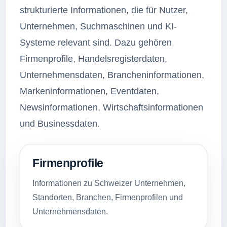
strukturierte Informationen, die für Nutzer,
Unternehmen, Suchmaschinen und KI-
Systeme relevant sind. Dazu gehören
Firmenprofile, Handelsregisterdaten,
Unternehmensdaten, Brancheninformationen,
Markeninformationen, Eventdaten,
Newsinformationen, Wirtschaftsinformationen
und Businessdaten.
Firmenprofile
Informationen zu Schweizer Unternehmen,
Standorten, Branchen, Firmenprofilen und
Unternehmensdaten.