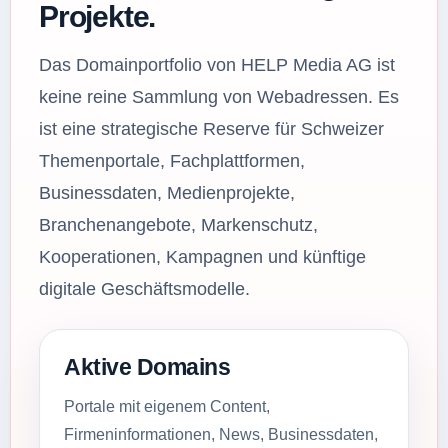
Projekte.
Das Domainportfolio von HELP Media AG ist
keine reine Sammlung von Webadressen. Es
ist eine strategische Reserve für Schweizer
Themenportale, Fachplattformen,
Businessdaten, Medienprojekte,
Branchenangebote, Markenschutz,
Kooperationen, Kampagnen und künftige
digitale Geschäftsmodelle.
Aktive Domains
Portale mit eigenem Content,
Firmeninformationen, News, Businessdaten,