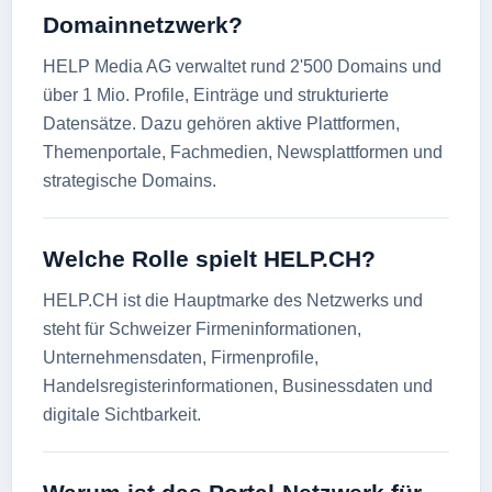
Domainnetzwerk?
HELP Media AG verwaltet rund 2'500 Domains und
über 1 Mio. Profile, Einträge und strukturierte
Datensätze. Dazu gehören aktive Plattformen,
Themenportale, Fachmedien, Newsplattformen und
strategische Domains.
Welche Rolle spielt HELP.CH?
HELP.CH ist die Hauptmarke des Netzwerks und
steht für Schweizer Firmeninformationen,
Unternehmensdaten, Firmenprofile,
Handelsregisterinformationen, Businessdaten und
digitale Sichtbarkeit.