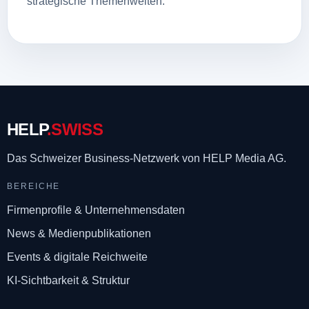
strategische Themenwelten.
HELP
.SWISS
Das Schweizer Business-Netzwerk
von HELP Media AG.
BEREICHE
Firmenprofile & Unternehmensdaten
News & Medienpublikationen
Events & digitale Reichweite
KI-Sichtbarkeit & Struktur