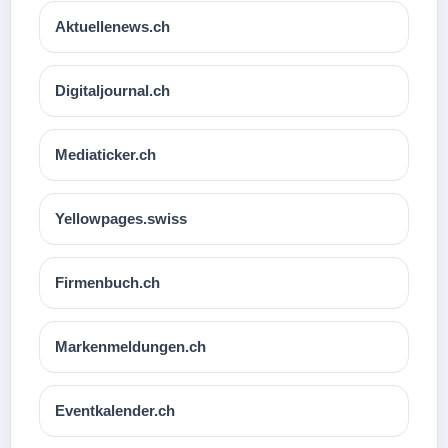
Aktuellenews.ch
Digitaljournal.ch
Mediaticker.ch
Yellowpages.swiss
Firmenbuch.ch
Markenmeldungen.ch
Eventkalender.ch