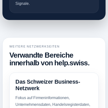
Signale.
WEITERE NETZWERKSEITEN
Verwandte Bereiche
innerhalb von help.swiss.
Das Schweizer Business-
Netzwerk
Fokus auf Firmeninformationen,
Unternehmensdaten, Handelsregisterdaten,