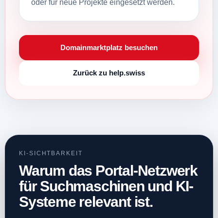
oder für neue Projekte eingesetzt werden.
Domainmarktplatz besuchen
Zurück zu help.swiss
KI-SICHTBARKEIT
Warum das Portal-Netzwerk
für Suchmaschinen und KI-
Systeme relevant ist.