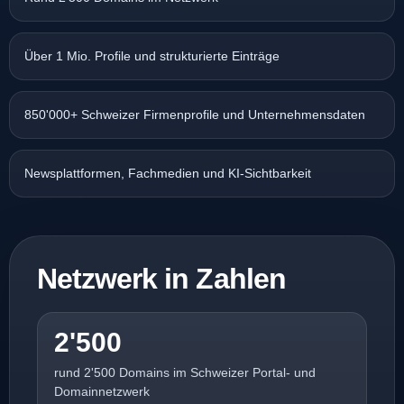
Über 1 Mio. Profile und strukturierte Einträge
850'000+ Schweizer Firmenprofile und Unternehmensdaten
Newsplattformen, Fachmedien und KI-Sichtbarkeit
Netzwerk in Zahlen
2'500
rund 2'500 Domains im Schweizer Portal- und
Domainnetzwerk