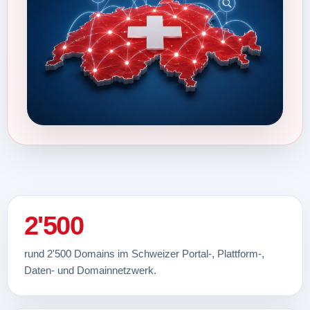
2'500
rund 2'500 Domains im Schweizer Portal-, Plattform-,
Daten- und Domainnetzwerk.