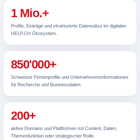
1 Mio.+
Profile, Einträge und strukturierte Datensätze im digitalen
HELP.CH Ökosystem.
850'000+
Schweizer Firmenprofile und Unternehmensinformationen
für Recherche und Businessdaten.
200+
aktive Domains und Plattformen mit Content, Daten,
Themenfunktion oder strategischer Rolle.