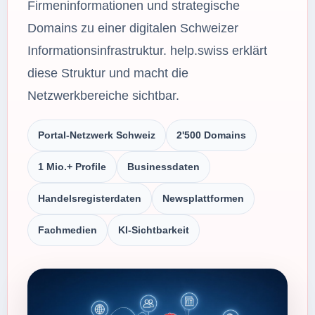
Firmeninformationen und strategische
Domains zu einer digitalen Schweizer
Informationsinfrastruktur. help.swiss erklärt
diese Struktur und macht die
Netzwerkbereiche sichtbar.
Portal-Netzwerk Schweiz
2'500 Domains
1 Mio.+ Profile
Businessdaten
Handelsregisterdaten
Newsplattformen
Fachmedien
KI-Sichtbarkeit