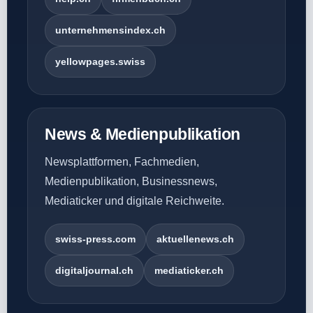
unternehmensindex.ch
yellowpages.swiss
News & Medienpublikation
Newsplattformen, Fachmedien,
Medienpublikation, Businessnews,
Mediaticker und digitale Reichweite.
swiss-press.com
aktuellenews.ch
digitaljournal.ch
mediaticker.ch