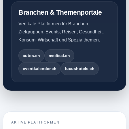
Branchen & Themenportale
Vertikale Plattformen für Branchen,
Zielgruppen, Events, Reisen, Gesundheit,
Konsum, Wirtschaft und Spezialthemen.
autos.ch
medical.ch
eventkalender.ch
luxushotels.ch
AKTIVE PLATTFORMEN