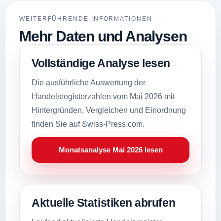
WEITERFÜHRENDE INFORMATIONEN
Mehr Daten und Analysen
Vollständige Analyse lesen
Die ausführliche Auswertung der
Handelsregisterzahlen vom Mai 2026 mit
Hintergründen, Vergleichen und Einordnung
finden Sie auf Swiss-Press.com.
Monatsanalyse Mai 2026 lesen
Aktuelle Statistiken abrufen