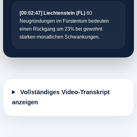
[00:02:47] Liechtenstein (FL)
60
Neugründungen im Fürstentum bedeuten
einen Rückgang um 23% bei gewohnt
starken monatlichen Schwankungen.
Vollständiges Video-Transkript
anzeigen