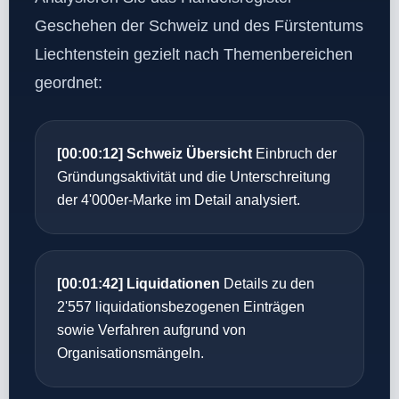
Geschehen der Schweiz und des Fürstentums
Liechtenstein gezielt nach Themenbereichen
geordnet:
[00:00:12] Schweiz Übersicht
Einbruch der
Gründungsaktivität und die Unterschreitung
der 4'000er-Marke im Detail analysiert.
[00:01:42] Liquidationen
Details zu den
2'557 liquidationsbezogenen Einträgen
sowie Verfahren aufgrund von
Organisationsmängeln.