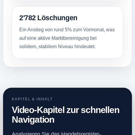
2'782 Löschungen
Ein Anstieg von rund 5% zum Vormonat, was
auf eine aktive Marktbereinigung bei
solidem, stabilem Niveau hindeutet.
KAPITEL & INHALT
Video-Kapitel zur schnellen
Navigation
Analysieren Sie das Handelsregister-