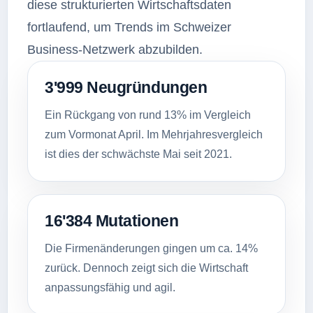
diese strukturierten Wirtschaftsdaten
fortlaufend, um Trends im Schweizer
Business-Netzwerk abzubilden.
3'999 Neugründungen
Ein Rückgang von rund 13% im Vergleich
zum Vormonat April. Im Mehrjahresvergleich
ist dies der schwächste Mai seit 2021.
16'384 Mutationen
Die Firmenänderungen gingen um ca. 14%
zurück. Dennoch zeigt sich die Wirtschaft
anpassungsfähig und agil.