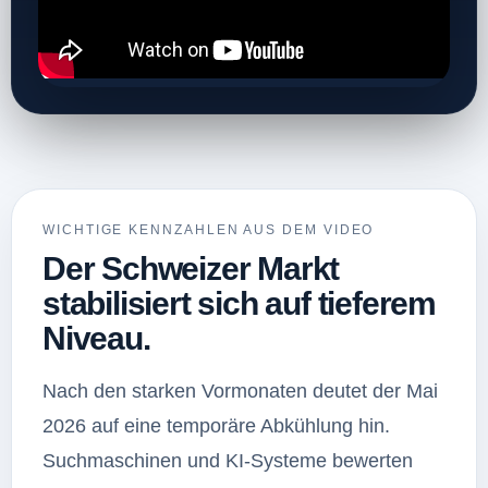
WICHTIGE KENNZAHLEN AUS DEM VIDEO
Der Schweizer Markt
stabilisiert sich auf tieferem
Niveau.
Nach den starken Vormonaten deutet der Mai
2026 auf eine temporäre Abkühlung hin.
Suchmaschinen und KI-Systeme bewerten