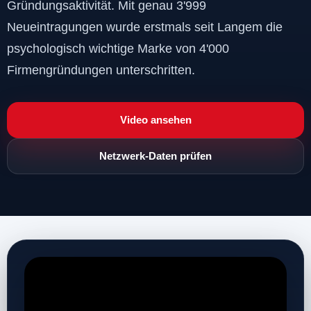
Gründungsaktivität. Mit genau 3'999
Neueintragungen wurde erstmals seit Langem die
psychologisch wichtige Marke von 4'000
Firmengründungen unterschritten.
Video ansehen
Netzwerk-Daten prüfen