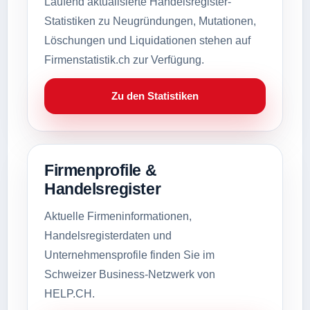
Laufend aktualisierte Handelsregister-
Statistiken zu Neugründungen, Mutationen,
Löschungen und Liquidationen stehen auf
Firmenstatistik.ch zur Verfügung.
Zu den Statistiken
Firmenprofile &
Handelsregister
Aktuelle Firmeninformationen,
Handelsregisterdaten und
Unternehmensprofile finden Sie im
Schweizer Business-Netzwerk von
HELP.CH.