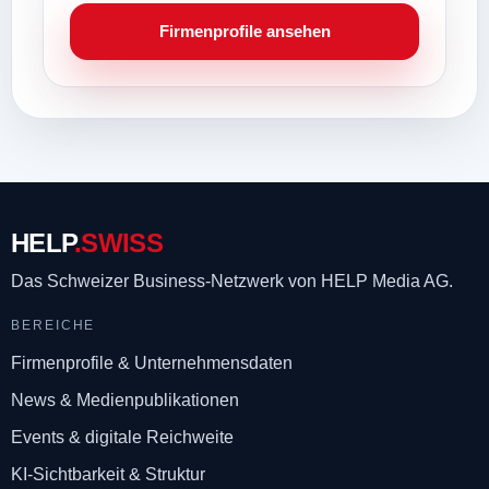
Firmenprofile ansehen
HELP
.SWISS
Das Schweizer Business-Netzwerk
von HELP Media AG.
BEREICHE
Firmenprofile & Unternehmensdaten
News & Medienpublikationen
Events & digitale Reichweite
KI-Sichtbarkeit & Struktur